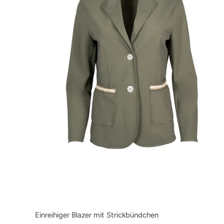
Einreihiger Blazer mit Strickbündchen