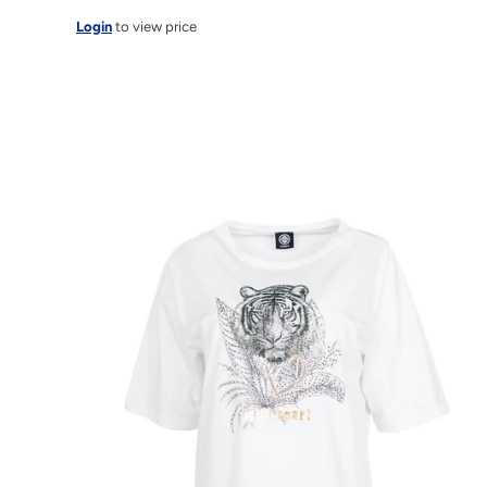
Login
to view price