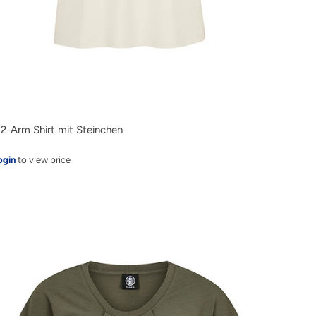
/2-Arm Shirt mit Steinchen
ogin
to view price