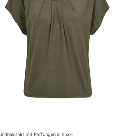
undhalsshirt mit Raffungen in Khaki