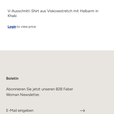
V-Ausschnitt-Shirt aus Viskosestretch mit Halbarm in
Khaki
Login
to view price
Boletín
Abonnieren Sie jetzt unseren B2B Faber
Woman Newsletter.