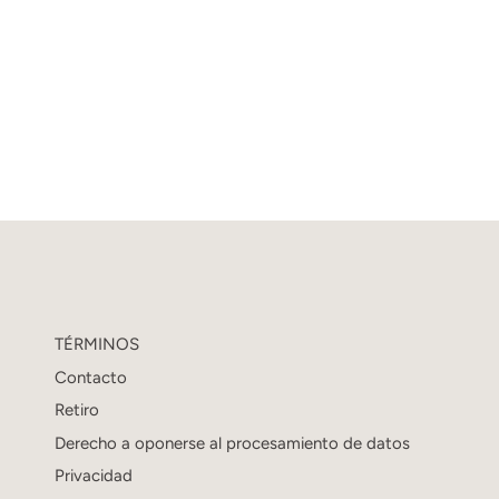
TÉRMINOS
Contacto
Retiro
Derecho a oponerse al procesamiento de datos
Privacidad