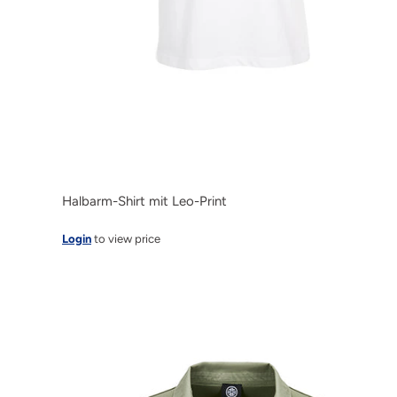
Halbarm-Shirt mit Leo-Print
Login
to view price