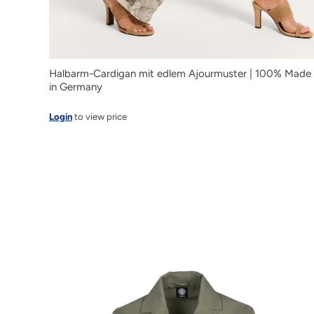
Halbarm-Cardigan mit edlem Ajourmuster | 100% Made
in Germany
Login
to view price