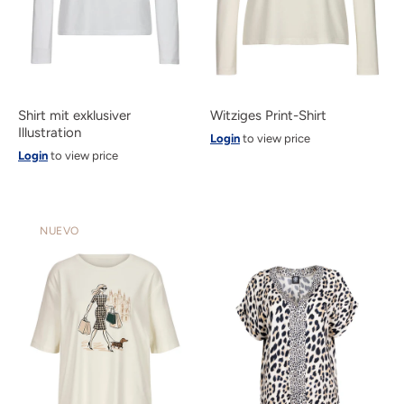
Shirt mit exklusiver
Witziges Print-Shirt
Illustration
Login
to view price
Login
to view price
NUEVO