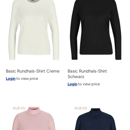
Basic Rundhals-Shirt Creme
Basic Rundhals-Shirt
Schwarz
Login
to view price
Login
to view price
NUEVO
NUEVO