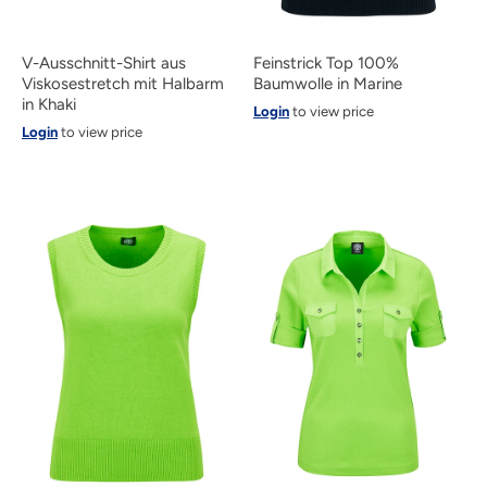
V-Ausschnitt-Shirt aus
Feinstrick Top 100%
Viskosestretch mit Halbarm
Baumwolle in Marine
in Khaki
Login
to view price
Login
to view price