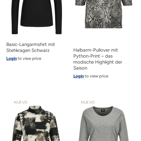
Basic-Langarmshirt mit
Halbarm-Pullover mit
Stehkragen Schwarz
Python-Print – das
Login
to view price
modische Highlight der
Saison
Login
to view price
NUEVO
NUEVO