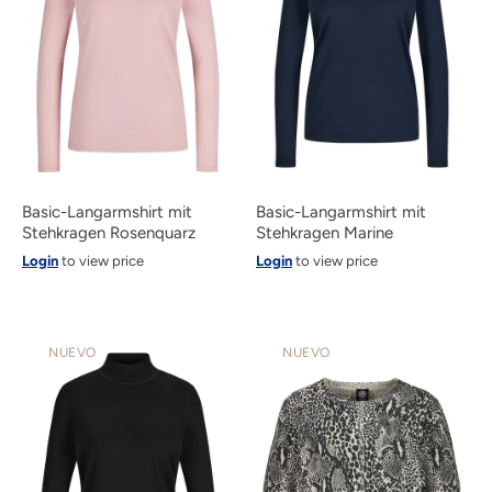
Basic-Langarmshirt mit
Basic-Langarmshirt mit
Stehkragen Rosenquarz
Stehkragen Marine
Login
to view price
Login
to view price
NUEVO
NUEVO