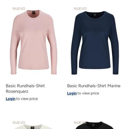
NUEVO
NUEVO
Basic Rundhals-Shirt
Basic Rundhals-Shirt Marine
Rosenquarz
Login
to view price
Login
to view price
NUEVO
NUEVO