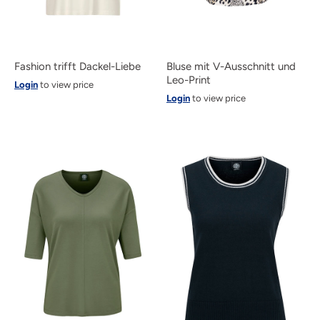
Bluse mit V-Ausschnitt und
Fashion trifft Dackel-Liebe
Leo-Print
Login
to view price
Login
to view price