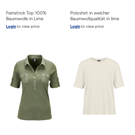
Feinstrick Top 100%
Poloshirt in weicher
Baumwolle in Lime
Baumwollqualität in lime
Login
to view price
Login
to view price