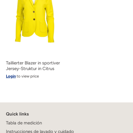
Taillierter Blazer in sportiver
Jersey-Struktur in Citrus
Login
to view price
Quick links
Tabla de medición
Instrucciones de lavado y cuidado