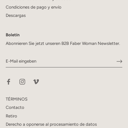
Condiciones de pago y envío
Descargas
Boletín
Abonnieren Sie jetzt unseren B2B Faber Woman Newsletter.
TÉRMINOS
Contacto
Retiro
Derecho a oponerse al procesamiento de datos