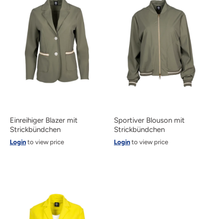
Einreihiger Blazer mit
Sportiver Blouson mit
Strickbündchen
Strickbündchen
Login
to view price
Login
to view price