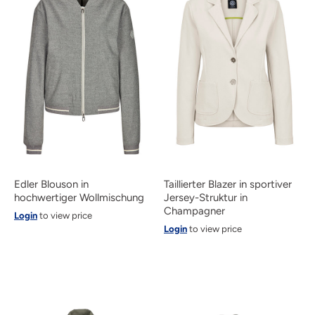
Edler Blouson in
Taillierter Blazer in sportiver
hochwertiger Wollmischung
Jersey-Struktur in
Champagner
Login
to view price
Login
to view price