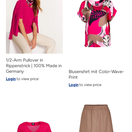
1/2-Arm Pullover in
Rippenstrick | 100% Made in
Germany
Blusenshirt mit Color-Wave-
Print
Login
to view price
Login
to view price