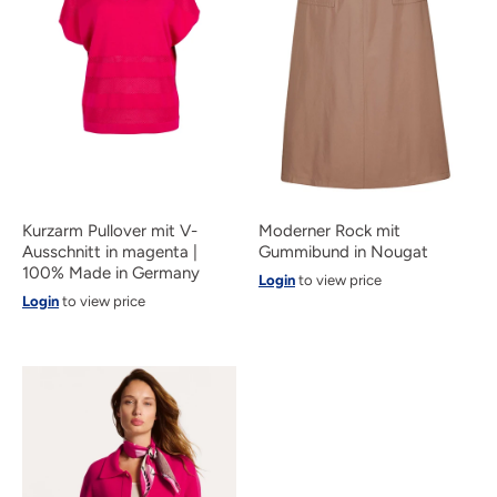
Moderner Rock mit
Kurzarm Pullover mit V-
Gummibund in Nougat
Ausschnitt in magenta |
100% Made in Germany
Login
to view price
Login
to view price