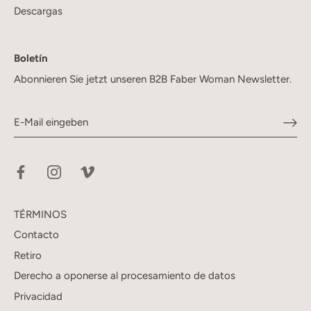
Descargas
Boletín
Abonnieren Sie jetzt unseren B2B Faber Woman Newsletter.
TÉRMINOS
Contacto
Retiro
Derecho a oponerse al procesamiento de datos
Privacidad