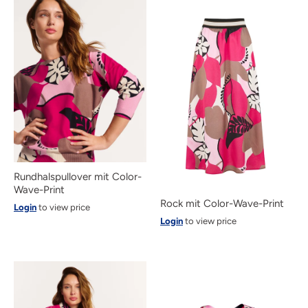
Rundhalspullover mit Color-
Wave-Print
Rock mit Color-Wave-Print
Login
to view price
Login
to view price