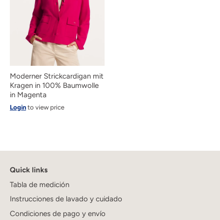
Moderner Strickcardigan mit
Kragen in 100% Baumwolle
in Magenta
Login
to view price
Quick links
Tabla de medición
Instrucciones de lavado y cuidado
Condiciones de pago y envío