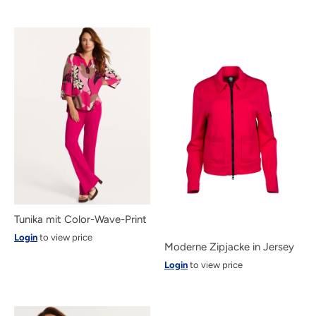
Tunika mit Color-Wave-Print
Login
to view price
Moderne Zipjacke in Jersey
Login
to view price