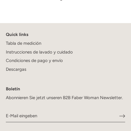
Quick links
Tabla de medición
Instrucciones de lavado y cuidado
Condiciones de pago y envío
Descargas
Boletín
Abonnieren Sie jetzt unseren B2B Faber Woman Newsletter.