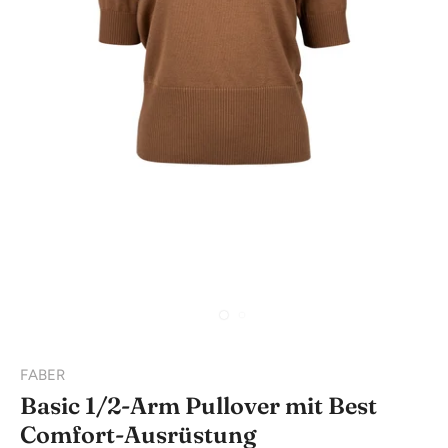
FABER
Basic 1/2-Arm Pullover mit Best
Comfort-Ausrüstung